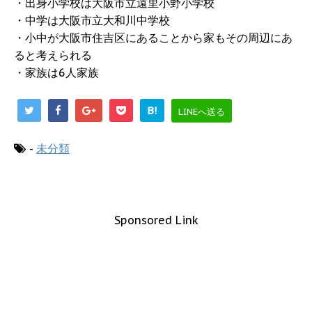
・出身小学校は大阪市立遠里小野小学校
・中学は大阪市立大和川中学校
・小中が大阪市住吉区にあることから家もその周辺にあ
ると考えられる
・家族は6人家族
B!
LINEへ送る
-
未分類
Sponsored Link