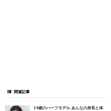
関連記事
14歳のハーフモデル あんなの身長と体