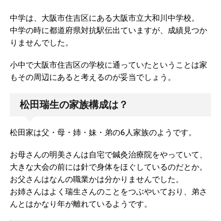
中学は、大阪市住吉区にある大阪市立大和川中学校。
中学の時に都道府県対抗駅伝出ていますが、成績見つか
りませんでした。
小中で大阪市住吉区の学校に通っていたということは家
もその周辺にあると考えるのが妥当でしょう。
松田瑞生の家族構成は？
松田家は父・母・姉・妹・弟の6人家族のようです。
お母さんの明美さんは自宅で鍼灸治療院をやっていて、
大きな大会の前には針で身体をほぐしているのだとか。
お父さんはなんの職業かは分かりませんでした。
お姉さんはよく瑞生さんのことをつぶやいており、弟さ
んとはかなり年が離れているようです。