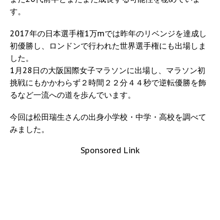
す。
2017年の日本選手権1万mでは昨年のリベンジを達成し
初優勝し、ロンドンで行われた世界選手権にも出場しま
した。
1月28日の大阪国際女子マラソンに出場し、マラソン初
挑戦にもかかわらず２時間２２分４４秒で逆転優勝を飾
るなど一流への道を歩んでいます。
今回は松田瑞生さんの出身小学校・中学・高校を調べて
みました。
Sponsored Link