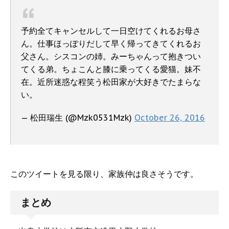
予約全てキャンセルして一日空けてくれるお母さ
ん。仕事ほっぽりだして早く帰ってきてくれるお
父さん。シスコンの姉。みーちゃんって抱きつい
てくる弟。ちょこんと膝に乗ってくる愛猫。妹不
在。近所迷惑な程笑う松田家が大好きでたまらな
い。
— 松田瑞生 (@Mzk0531Mzk)
October 26, 2016
このツイートを見る限り、家族仲は良さそうです。
まとめ