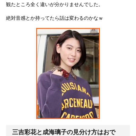
観たところ全く違いが分かりませんでした。
絶対音感とか持ってたら話は変わるのかなｗ
三吉彩花と成海璃子の見分け方はおで