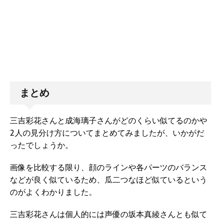
まとめ
三吉彩花さんと成海璃子さんがどのくらい似てるのかや
2人の見分け方についてまとめてみましたが、いかがだ
ったでしょうか。
画像を比較する限り、顔のラインや各パーツのバランス
などが良く似ているため、瓜二つなほど似ているという
のがよくわかりました。
三吉彩花さんは個人的には声優の坂本真綾さんとも似て