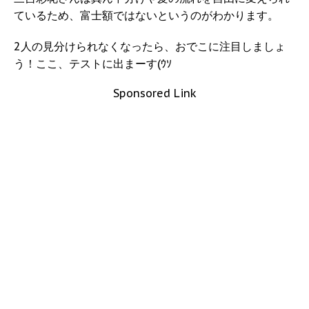
ているため、富士額ではないというのがわかります。
2人の見分けられなくなったら、おでこに注目しましょ
う！ここ、テストに出まーす(ｳｿ
Sponsored Link