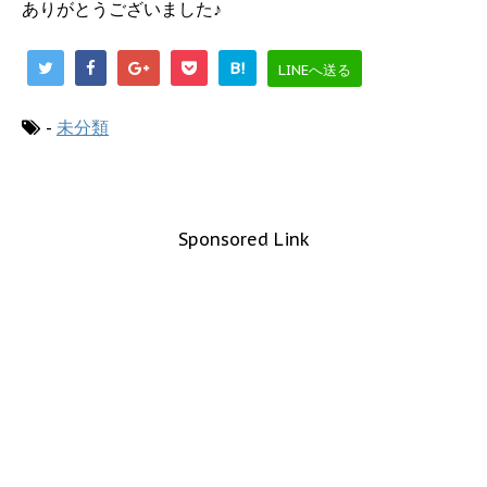
ありがとうございました♪
B!
LINEへ送る
-
未分類
Sponsored Link