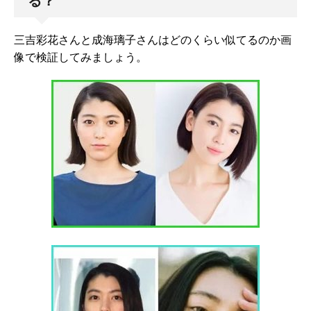
る？
三吉彩花さんと成海璃子さんはどのくらい似てるのか画
像で検証してみましょう。