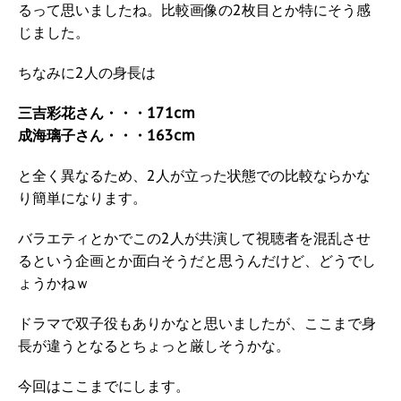
るって思いましたね。比較画像の2枚目とか特にそう感
じました。
ちなみに2人の身長は
三吉彩花さん・・・171cm
成海璃子さん・・・163cm
と全く異なるため、2人が立った状態での比較ならかな
り簡単になります。
バラエティとかでこの2人が共演して視聴者を混乱させ
るという企画とか面白そうだと思うんだけど、どうでし
ょうかねｗ
ドラマで双子役もありかなと思いましたが、ここまで身
長が違うとなるとちょっと厳しそうかな。
今回はここまでにします。