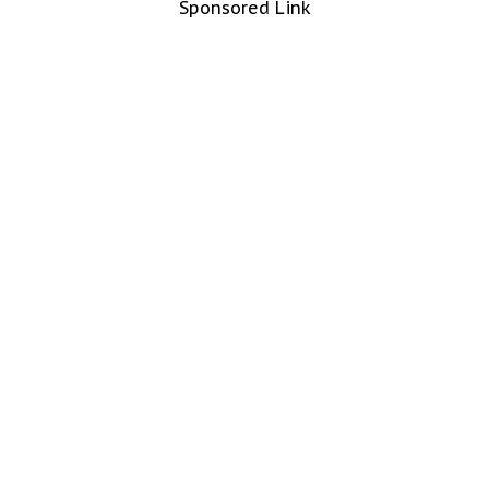
Sponsored Link