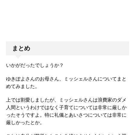
まとめ
いかがだったでしょうか？
ゆきぽよさんのお母さん、ミッシェルさんについてまと
めてみました。
上では割愛しましたが、ミッシェルさんは浪費家のダメ
人間というわけではなく子育てについては非常に厳しか
ったそうですよ。特に礼儀とあいさつについては非常に
厳しかったとか。