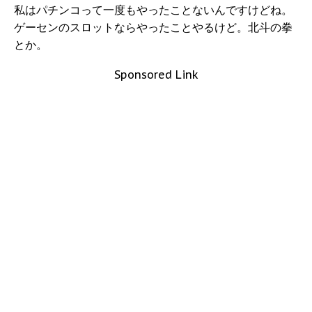
私はパチンコって一度もやったことないんですけどね。
ゲーセンのスロットならやったことやるけど。北斗の拳
とか。
Sponsored Link