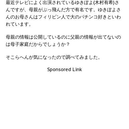
最近テレビによく出演されているゆきぽよ(木村有希)さ
んですが、母親がぶっ飛んだ方で有名です。ゆきぽよさ
んのお母さんはフィリピン人で大のパチンコ好きといわ
れています。
母親の情報は公開しているのに父親の情報が出てないの
は母子家庭だからでしょうか？
そこらへんが気になったので調べてみました。
Sponsored Link