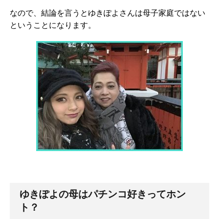
なので、結論を言うとゆきぽよさんは母子家庭ではない
ということになります。
ゆきぽよの母はパチンコ好きってホン
ト？