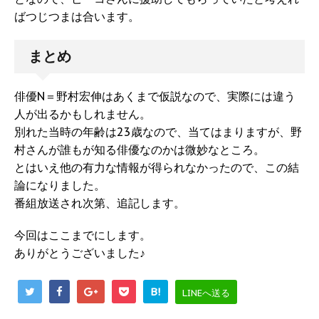
ばつじつまは合います。
まとめ
俳優N＝野村宏伸はあくまで仮説なので、実際には違う
人が出るかもしれません。
別れた当時の年齢は23歳なので、当てはまりますが、野
村さんが誰もが知る俳優なのかは微妙なところ。
とはいえ他の有力な情報が得られなかったので、この結
論になりました。
番組放送され次第、追記します。
今回はここまでにします。
ありがとうございました♪
B!
LINEへ送る