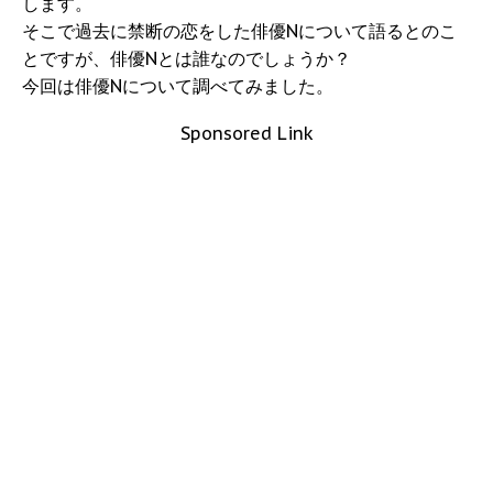
します。
そこで過去に禁断の恋をした俳優Nについて語るとのこ
とですが、俳優Nとは誰なのでしょうか？
今回は俳優Nについて調べてみました。
Sponsored Link