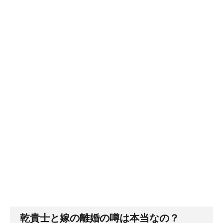
乾貴士と嫁の離婚の噂は本当なの？