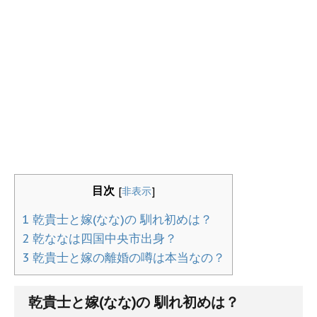
目次
[
非表示
]
1
乾貴士と嫁(なな)の 馴れ初めは？
2
乾ななは四国中央市出身？
3
乾貴士と嫁の離婚の噂は本当なの？
乾貴士と嫁(なな)の 馴れ初めは？