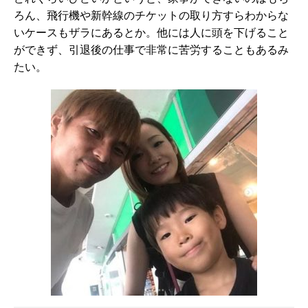
ろん、飛行機や新幹線のチケットの取り方すらわからな
いケースもザラにあるとか。他には人に頭を下げること
ができず、引退後の仕事で非常に苦労することもあるみ
たい。