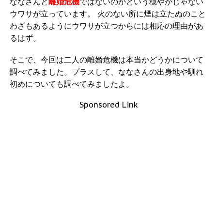
ななさんと
離婚危機
ではないのかという穏やかじゃない
ウワサが立っています。 火のない所に煙は立たぬのこと
わざもあるようにウワサが立つからには相応の理由があ
るはず。
そこで、今回は二人の離婚危機は本当かどうかについて
調べてみました。プラスして、ななさんの出身地や馴れ
初めについても調べてみましたよ。
Sponsored Link