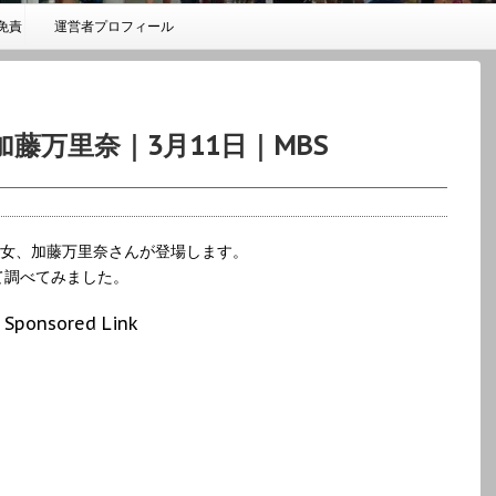
免責
運営者プロフィール
藤万里奈｜3月11日｜MBS
美女、加藤万里奈さんが登場します。
て調べてみました。
Sponsored Link