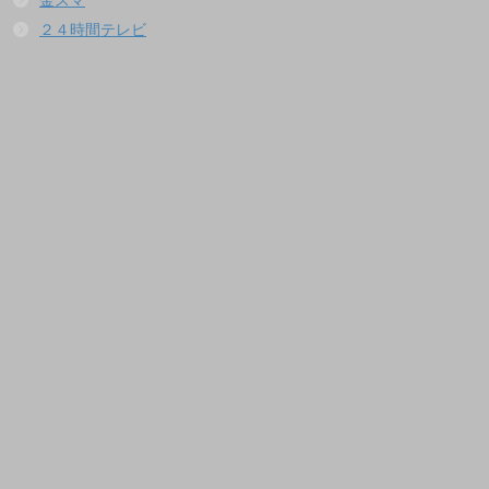
金スマ
２４時間テレビ