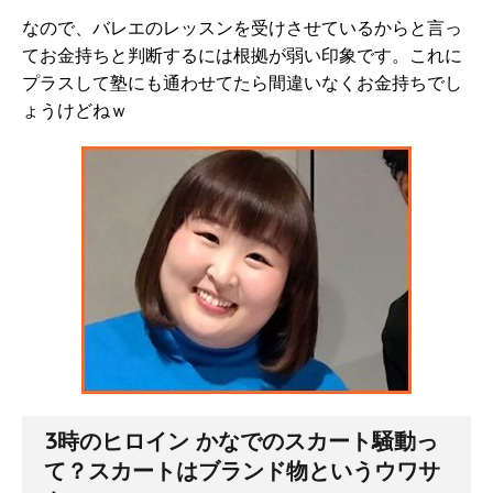
なので、バレエのレッスンを受けさせているからと言っ
てお金持ちと判断するには根拠が弱い印象です。これに
プラスして塾にも通わせてたら間違いなくお金持ちでし
ょうけどねｗ
3時のヒロイン かなでのスカート騒動っ
て？スカートはブランド物というウワサ