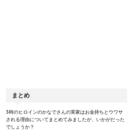
まとめ
3時のヒロインのかなでさんの実家はお金持ちとウワサ
される理由についてまとめてみましたが、いかがだった
でしょうか？