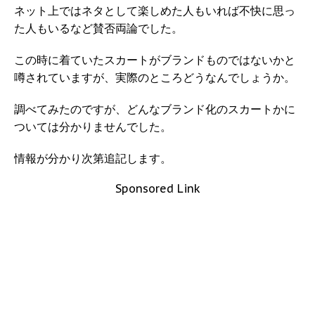
ネット上ではネタとして楽しめた人もいれば不快に思っ
た人もいるなど賛否両論でした。
この時に着ていたスカートがブランドものではないかと
噂されていますが、実際のところどうなんでしょうか。
調べてみたのですが、どんなブランド化のスカートかに
ついては分かりませんでした。
情報が分かり次第追記します。
Sponsored Link