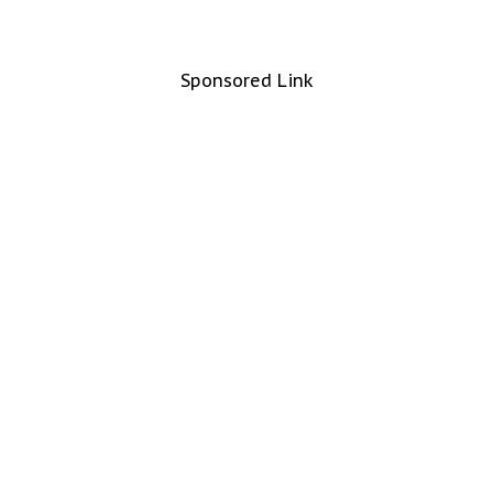
Sponsored Link