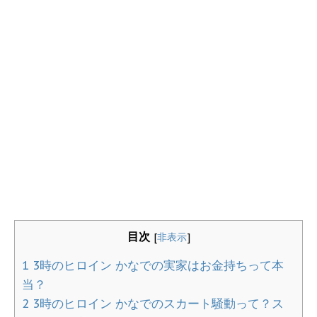
目次
[
非表示
]
1
3時のヒロイン かなでの実家はお金持ちって本
当？
2
3時のヒロイン かなでのスカート騒動って？ス