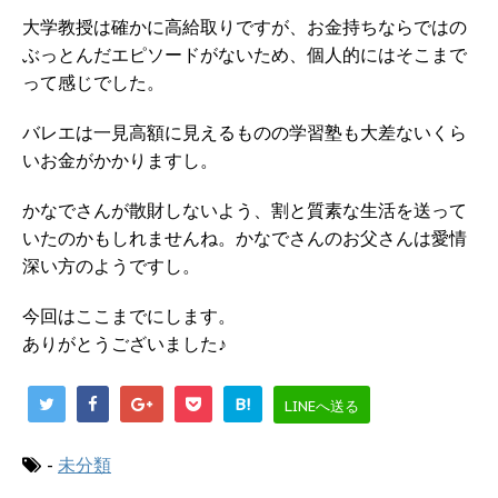
大学教授は確かに高給取りですが、お金持ちならではの
ぶっとんだエピソードがないため、個人的にはそこまで
って感じでした。
バレエは一見高額に見えるものの学習塾も大差ないくら
いお金がかかりますし。
かなでさんが散財しないよう、割と質素な生活を送って
いたのかもしれませんね。かなでさんのお父さんは愛情
深い方のようですし。
今回はここまでにします。
ありがとうございました♪
B!
LINEへ送る
-
未分類